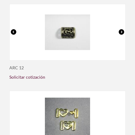
ARC 12
Solicitar cotización