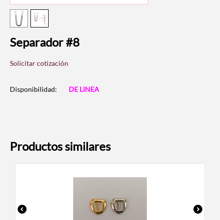
Separador #8
Solicitar cotización
Disponibilidad:
DE LINEA
Productos similares