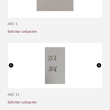
ARC 1
Solicitar cotización
ARC 11
Solicitar cotización