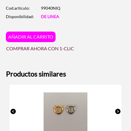
Cod.artículo:
99040NIQ
Disponibilidad:
DE LINEA
AÑADIR AL CARRITO
COMPRAR AHORA CON 1-CLIC
Productos similares