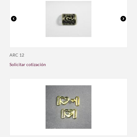
ARC 12
Solicitar cotización