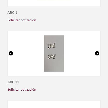
ARC 1
Solicitar cotización
ARC 11
Solicitar cotización